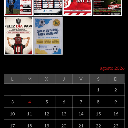
agosto 2026
L
M
X
J
V
S
D
1
2
3
4
5
6
7
8
9
10
11
12
13
14
15
16
17
18
19
20
21
22
23