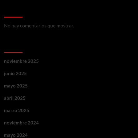
Ultimos Comentarios
No hay comentarios que mostrar.
Archivos
noviembre 2025
junio 2025
mayo 2025
abril 2025
marzo 2025
noviembre 2024
mayo 2024