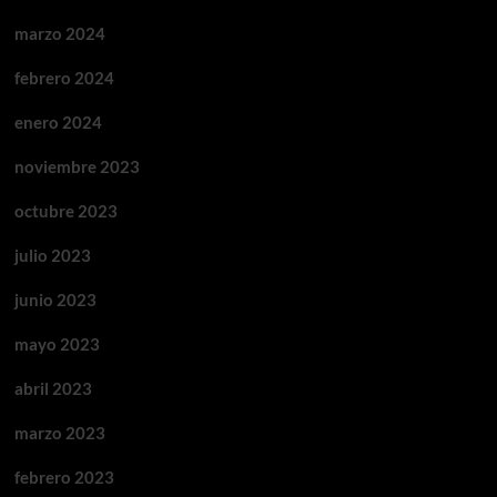
marzo 2024
febrero 2024
enero 2024
noviembre 2023
octubre 2023
julio 2023
junio 2023
mayo 2023
abril 2023
marzo 2023
febrero 2023