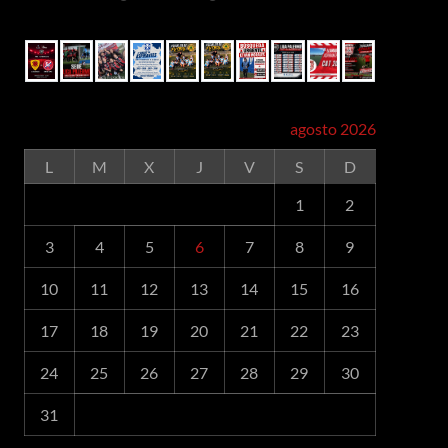
agosto 2026
L
M
X
J
V
S
D
1
2
3
4
5
6
7
8
9
10
11
12
13
14
15
16
17
18
19
20
21
22
23
24
25
26
27
28
29
30
31