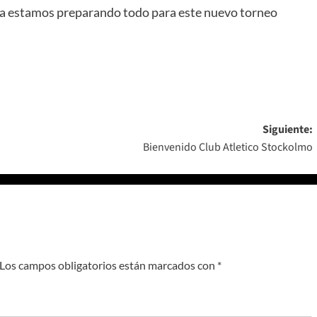
ya estamos preparando todo para este nuevo torneo
Siguiente:
Bienvenido Club Atletico Stockolmo
Los campos obligatorios están marcados con
*