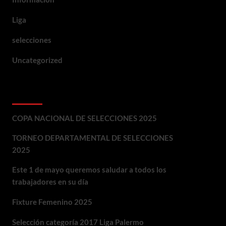
Liga
selecciones
Uncategorized
Entradas recientes
COPA NACIONAL DE SELECCIONES 2025
TORNEO DEPARTAMENTAL DE SELECCIONES
2025
Este 1 de mayo queremos saludar a todos los
trabajadores en su día
Fixture Femenino 2025
Selección categoría 2017 Liga Palermo