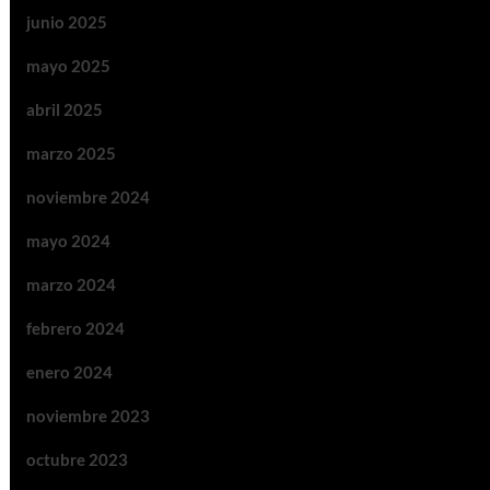
junio 2025
mayo 2025
abril 2025
marzo 2025
noviembre 2024
mayo 2024
marzo 2024
febrero 2024
enero 2024
noviembre 2023
octubre 2023